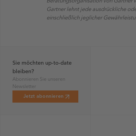
Beratungsorganisation von Gartner 
Gartner lehnt jede ausdrückliche ode
einschließlich jeglicher Gewährleis
Sie möchten up-to-date
bleiben?
Abonnieren Sie unseren
Newsletter
Jetzt abonnieren