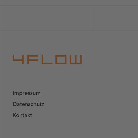
Impressum
Datenschutz
Kontakt