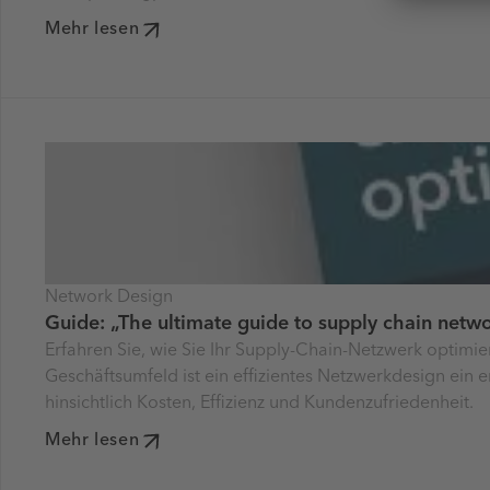
Mehr lesen
Network Design
Guide: „The ultimate guide to supply chain netw
Erfahren Sie, wie Sie Ihr Supply-Chain-Netzwerk optimi
Geschäftsumfeld ist ein effizientes Netzwerkdesign ein 
hinsichtlich Kosten, Effizienz und Kundenzufriedenheit.
Mehr lesen