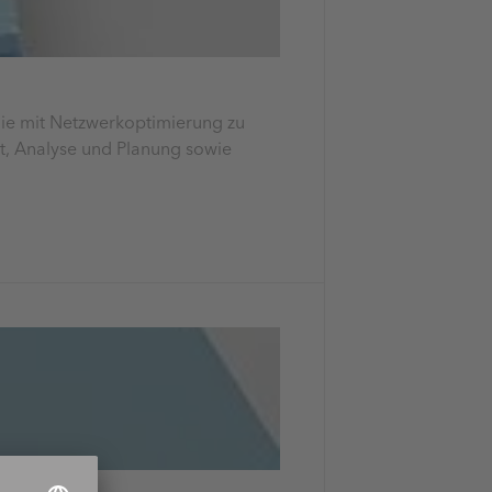
gie mit Netzwerkoptimierung zu
t, Analyse und Planung sowie