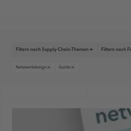
Filtern nach Supply-Chain-Themen
Filtern nach 
Netzwerkdesign
Guide