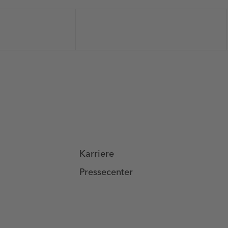
Karriere
Pressecenter