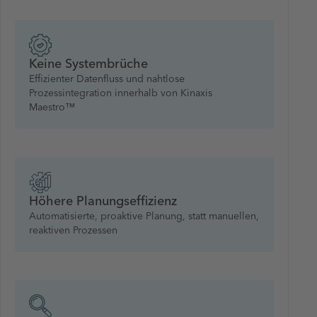
Keine Systembrüche
Effizienter Datenfluss und nahtlose
Prozessintegration innerhalb von Kinaxis
Maestro™
Höhere Planungseffizienz
Automatisierte, proaktive Planung, statt manuellen,
reaktiven Prozessen