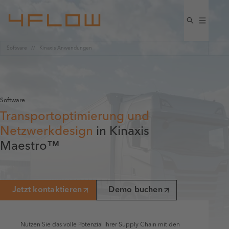
Software
Kinaxis Anwendungen
Software
Transportoptimierung und
Netzwerkdesign
in Kinaxis
Maestro™
Jetzt kontaktieren
Demo buchen
Nutzen Sie das volle Potenzial Ihrer Supply Chain mit den