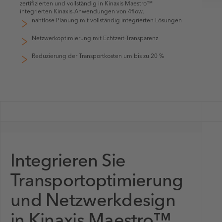
zertifizierten und vollständig in Kinaxis Maestro™
integrierten Kinaxis-Anwendungen von 4flow.
nahtlose Planung mit vollständig integrierten Lösungen
Netzwerkoptimierung mit Echtzeit-Transparenz
Reduzierung der Transportkosten um bis zu 20 %
Integrieren Sie
Transportoptimierung
und Netzwerkdesign
in Kinaxis Maestro™