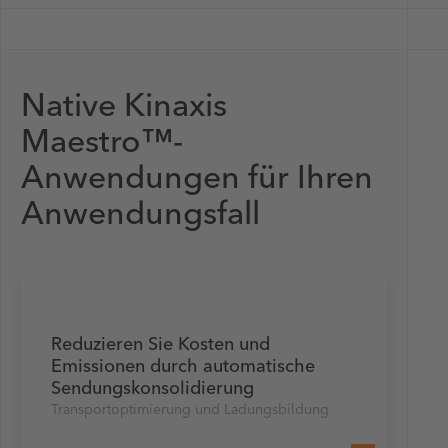
Native Kinaxis
Maestro™-
Anwendungen für Ihren
Anwendungsfall
Reduzieren Sie Kosten und
Emissionen durch automatische
Sendungskonsolidierung
Transportoptimierung und Ladungsbildung