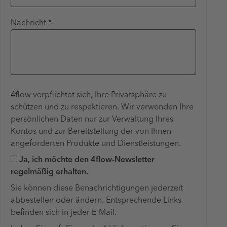
Nachricht *
4flow verpflichtet sich, Ihre Privatsphäre zu
schützen und zu respektieren. Wir verwenden Ihre
persönlichen Daten nur zur Verwaltung Ihres
Kontos und zur Bereitstellung der von Ihnen
angeforderten Produkte und Dienstleistungen.
Ja, ich möchte den 4flow-Newsletter
regelmäßig erhalten.
Sie können diese Benachrichtigungen jederzeit
abbestellen oder ändern. Entsprechende Links
befinden sich in jeder E-Mail.