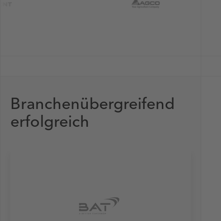
Branchenübergreifend
erfolgreich