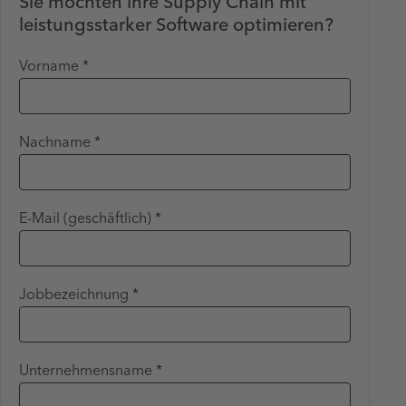
Sie möchten Ihre Supply Chain mit
leistungsstarker Software optimieren?
Vorname *
Nachname *
E-Mail (geschäftlich) *
Jobbezeichnung *
Unternehmensname *