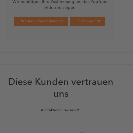
Wir benötigen Ihre Zustimmung um das YouTube-
Video zu zeigen.
Weitere Informationen
Zustimmen
Diese Kunden vertrauen
uns
Kontaktieren Sie uns