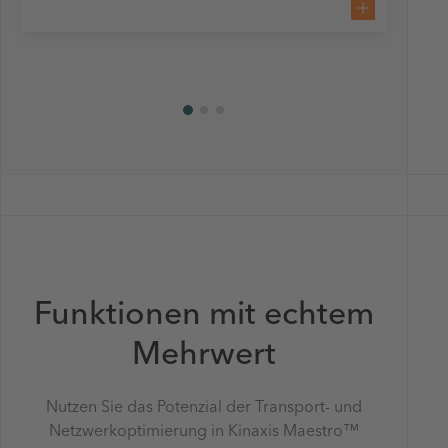
Funktionen mit echtem
Mehrwert
Nutzen Sie das Potenzial der Transport- und
Netzwerkoptimierung in Kinaxis Maestro™