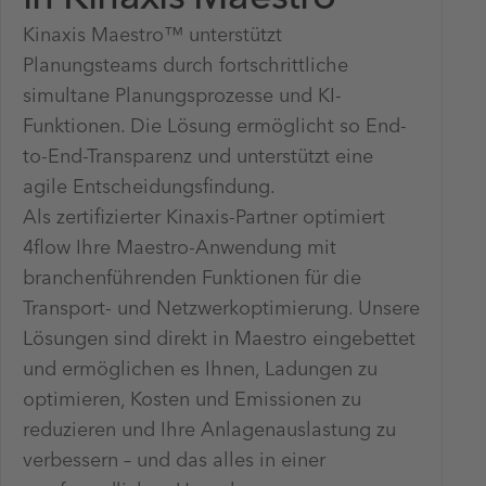
Kinaxis Maestro™ unterstützt
Planungsteams durch fortschrittliche
simultane Planungsprozesse und KI-
Funktionen. Die Lösung ermöglicht so End-
to-End-Transparenz und unterstützt eine
agile Entscheidungsfindung.
Als zertifizierter Kinaxis-Partner optimiert
4flow Ihre Maestro-Anwendung mit
branchenführenden Funktionen für die
Transport- und Netzwerkoptimierung. Unsere
Lösungen sind direkt in Maestro eingebettet
und ermöglichen es Ihnen, Ladungen zu
optimieren, Kosten und Emissionen zu
reduzieren und Ihre Anlagenauslastung zu
verbessern – und das alles in einer