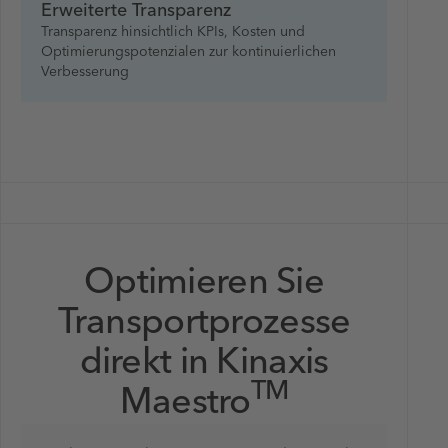
Erweiterte Transparenz
Transparenz hinsichtlich KPIs, Kosten und
Optimierungspotenzialen zur kontinuierlichen
Verbesserung
Optimieren Sie
Transportprozesse
direkt in Kinaxis
TM
Maestro