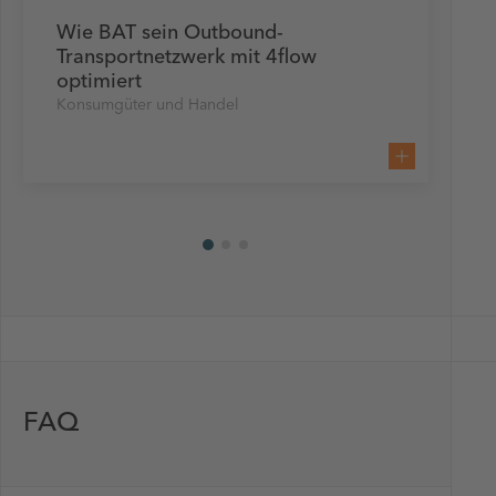
Wie BAT sein Outbound-
Transportnetzwerk mit 4flow
optimiert
Konsumgüter und Handel
FAQ