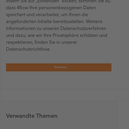
Indem Sie auf „Einsenden“ klicken, stimmen Sie zu,
dass 4flow Ihre personenbezogenen Daten
speichert und verarbeitet, um Ihnen die
angeforderten Inhalte bereitzustellen. Weitere
Informationen zu unseren Datenschutzverfahren
und dazu, wie wir Ihre Privatsphäre schützen und
respektieren, finden Sie in unserer
Datenschutzrichtlinie.
Verwandte Themen