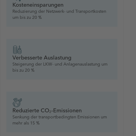
Kosteneinsparungen
Reduzierung der Netzwerk- und Transportkosten
um bis zu 20 %
Verbesserte Auslastung
Steigerung der LKW- und Anlagenauslastung um
bis zu 20 %
Reduzierte CO₂-Emissionen
Senkung der transportbedingten Emissionen um
mehr als 15 %