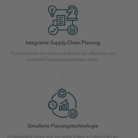
Integrierte Supply-Chain-Planung
Durchbrechen Sie Silos und stellen Sie effiziente und
resiliente Planungsergebnisse sicher.
Simultane Planungstechnologie
Eingebettete Apps und vernetzte Daten ermöglichen es,