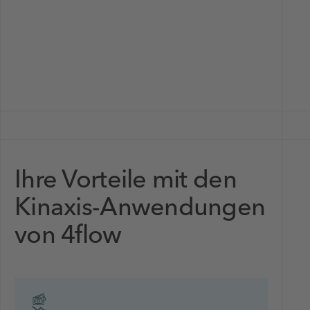
Ihre Vorteile mit den
Kinaxis-Anwendungen
von 4flow