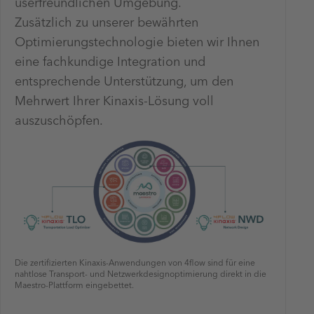
userfreundlichen Umgebung.
Zusätzlich zu unserer bewährten
Optimierungstechnologie bieten wir Ihnen
eine fachkundige Integration und
entsprechende Unterstützung, um den
Mehrwert Ihrer Kinaxis-Lösung voll
auszuschöpfen.
Die zertifizierten Kinaxis-Anwendungen von 4flow sind für eine
nahtlose Transport- und Netzwerkdesignoptimierung direkt in die
Maestro-Plattform eingebettet.