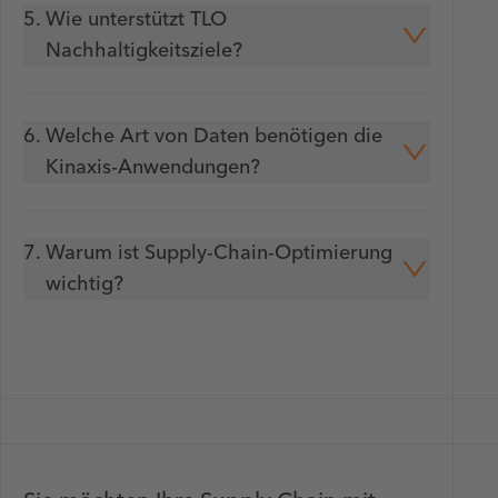
5.
Wie unterstützt TLO
Nachhaltigkeitsziele?
6.
Welche Art von Daten benötigen die
Kinaxis-Anwendungen?
7.
Warum ist Supply-Chain-Optimierung
wichtig?