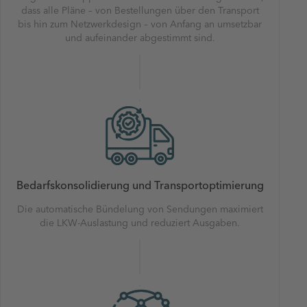
dass alle Pläne – von Bestellungen über den Transport
bis hin zum Netzwerkdesign – von Anfang an umsetzbar
und aufeinander abgestimmt sind.
Bedarfskonsolidierung und Transportoptimierung
Die automatische Bündelung von Sendungen maximiert
die LKW-Auslastung und reduziert Ausgaben.