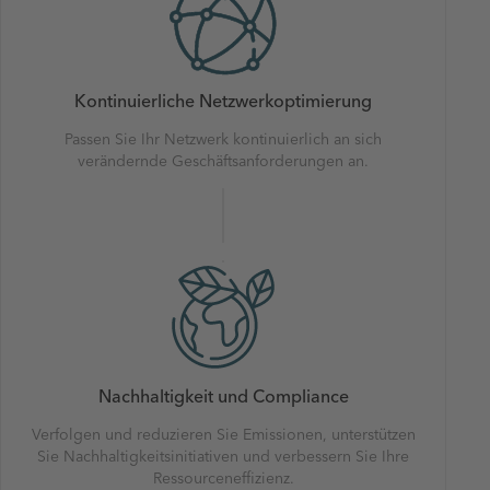
Kontinuierliche Netzwerkoptimierung
Passen Sie Ihr Netzwerk kontinuierlich an sich
verändernde Geschäftsanforderungen an.
Nachhaltigkeit und Compliance
Verfolgen und reduzieren Sie Emissionen, unterstützen
Sie Nachhaltigkeitsinitiativen und verbessern Sie Ihre
Ressourceneffizienz.