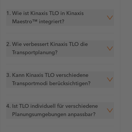
1.
Wie ist Kinaxis TLO in Kinaxis
Maestro™ integriert?
2.
Wie verbessert Kinaxis TLO die
Transportplanung?
3.
Kann Kinaxis TLO verschiedene
Transportmodi berücksichtigen?
4.
Ist TLO individuell für verschiedene
Planungsumgebungen anpassbar?