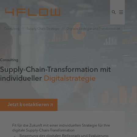
Consulting
Supply-Chain-Strategie
Digitale Strategie und Transformation
Consulting
Supply-Chain-Transformation mit
individueller
Digitalstrategie
Jetzt kontaktieren
Fit für die Zukunft mit einer individuellen Strategie für Ihre
digitale Supply-Chain-Transformation
Bewertung des digitalen Reifegrads und Evaluierung