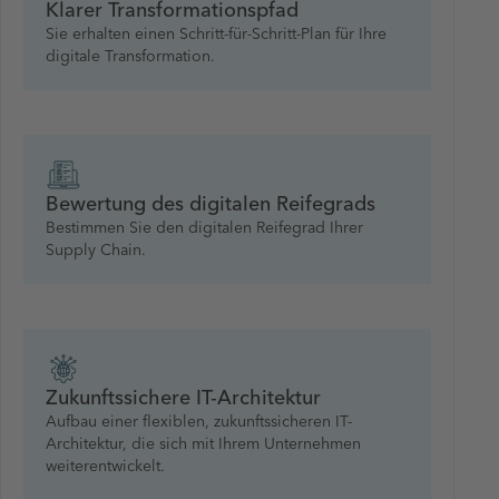
Klarer Transformationspfad
Sie erhalten einen Schritt-für-Schritt-Plan für Ihre
digitale Transformation.
Bewertung des digitalen Reifegrads
Bestimmen Sie den digitalen Reifegrad Ihrer
Supply Chain.
Zukunftssichere IT-Architektur
Aufbau einer flexiblen, zukunftssicheren IT-
Architektur, die sich mit Ihrem Unternehmen
weiterentwickelt.