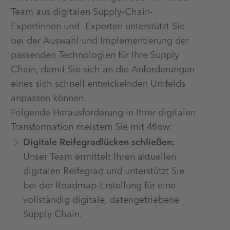
Team aus digitalen Supply-Chain-
Expertinnen und -Experten unterstützt Sie
bei der Auswahl und Implementierung der
passenden Technologien für Ihre Supply
Chain, damit Sie sich an die Anforderungen
eines sich schnell entwickelnden Umfelds
anpassen können.
Folgende Herausforderung in Ihrer digitalen
Transformation meistern Sie mit 4flow:
Digitale Reifegradlücken schließen:
Unser Team ermittelt Ihren aktuellen
digitalen Reifegrad und unterstützt Sie
bei der Roadmap-Erstellung für eine
vollständig digitale, datengetriebene
Supply Chain.