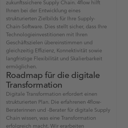
zukunftssichere Supply Chain. 4flow hilft
Ihnen bei der Entwicklung eines
strukturierten Zielbilds für Ihre Supply-
Chain-Software. Dies stellt sicher, dass Ihre
Technologieinvestitionen mit Ihren
Geschäftszielen übereinstimmen und
gleichzeitig Effizienz, Konnektivität sowie
langfristige Flexibilität und Skalierbarkeit
ermöglichen.
Roadmap für die digitale
Transformation
Digitale Transformation erfordert einen
strukturierten Plan. Die erfahrenen 4flow-
Beraterinnen und -Berater für digitale Supply
Chain wissen, was eine Transformation
erfolgreich macht. Wir erarbeiten