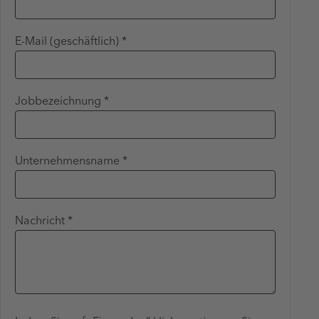
E-Mail (geschäftlich) *
Jobbezeichnung *
Unternehmensname *
Nachricht *