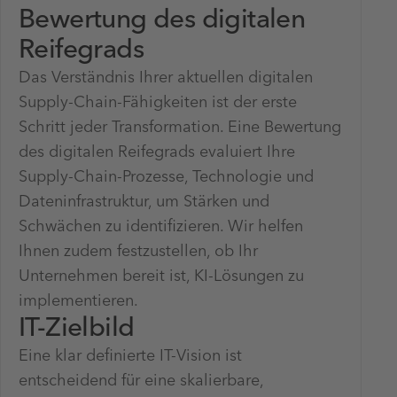
Bewertung des digitalen
Reifegrads
Das Verständnis Ihrer aktuellen digitalen
Supply-Chain-Fähigkeiten ist der erste
Schritt jeder Transformation. Eine Bewertung
des digitalen Reifegrads evaluiert Ihre
Supply-Chain-Prozesse, Technologie und
Dateninfrastruktur, um Stärken und
Schwächen zu identifizieren. Wir helfen
Ihnen zudem festzustellen, ob Ihr
Unternehmen bereit ist, KI-Lösungen zu
implementieren.
IT-Zielbild
Eine klar definierte IT-Vision ist
entscheidend für eine skalierbare,