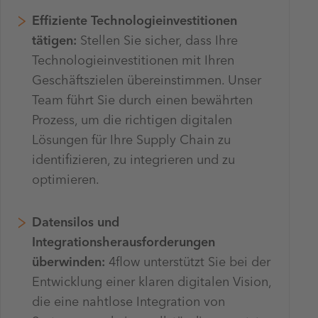
Effiziente Technologieinvestitionen
tätigen:
Stellen Sie sicher, dass Ihre
Technologieinvestitionen mit Ihren
Geschäftszielen übereinstimmen. Unser
Team führt Sie durch einen bewährten
Prozess, um die richtigen digitalen
Lösungen für Ihre Supply Chain zu
identifizieren, zu integrieren und zu
optimieren.
Datensilos und
Integrationsherausforderungen
überwinden:
4flow unterstützt Sie bei der
Entwicklung einer klaren digitalen Vision,
die eine nahtlose Integration von