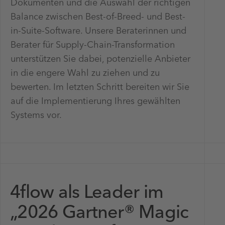
Dokumenten und die Auswahl der richtigen
Balance zwischen Best-of-Breed- und Best-
in-Suite-Software. Unsere Beraterinnen und
Berater für Supply-Chain-Transformation
unterstützen Sie dabei, potenzielle Anbieter
in die engere Wahl zu ziehen und zu
bewerten. Im letzten Schritt bereiten wir Sie
auf die Implementierung Ihres gewählten
Systems vor.
4flow als Leader im
„2026 Gartner® Magic