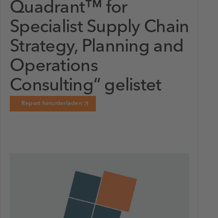
Quadrant™ for
Specialist Supply Chain
Strategy, Planning and
Operations
Consulting“ gelistet
Report herunterladen