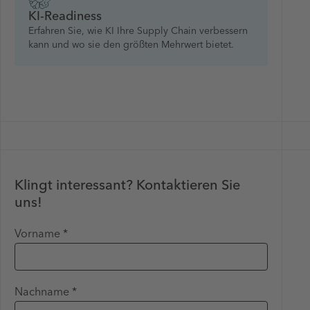
KI-Readiness
Erfahren Sie, wie KI Ihre Supply Chain verbessern
kann und wo sie den größten Mehrwert bietet.
Klingt interessant? Kontaktieren Sie
uns!
Vorname *
Nachname *