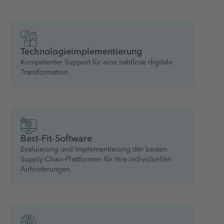
Technologieimplementierung
Kompetenter Support für eine nahtlose digitale
Transformation.
Best-Fit-Software
Evaluierung und Implementierung der besten
Supply-Chain-Plattformen für Ihre individuellen
Anforderungen.