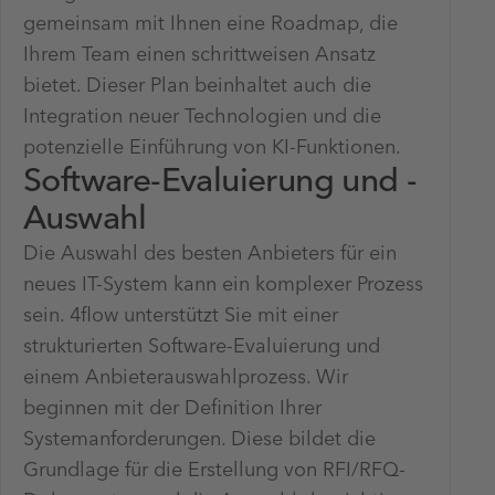
gemeinsam mit Ihnen eine Roadmap, die
Ihrem Team einen schrittweisen Ansatz
bietet. Dieser Plan beinhaltet auch die
Integration neuer Technologien und die
potenzielle Einführung von KI-Funktionen.
Software-Evaluierung und -
Auswahl
Die Auswahl des besten Anbieters für ein
neues IT-System kann ein komplexer Prozess
sein. 4flow unterstützt Sie mit einer
strukturierten Software-Evaluierung und
einem Anbieterauswahlprozess. Wir
beginnen mit der Definition Ihrer
Systemanforderungen. Diese bildet die
Grundlage für die Erstellung von RFI/RFQ-