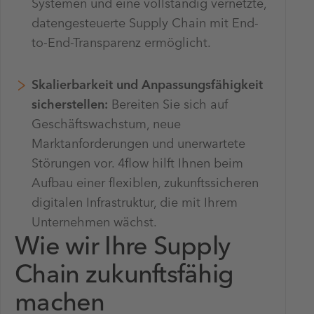
Systemen und eine vollständig vernetzte,
datengesteuerte Supply Chain mit End-
to-End-Transparenz ermöglicht.
Skalierbarkeit und Anpassungsfähigkeit
sicherstellen:
Bereiten Sie sich auf
Geschäftswachstum, neue
Marktanforderungen und unerwartete
Störungen vor. 4flow hilft Ihnen beim
Aufbau einer flexiblen, zukunftssicheren
digitalen Infrastruktur, die mit Ihrem
Unternehmen wächst.
Wie wir Ihre Supply
Chain zukunftsfähig
machen