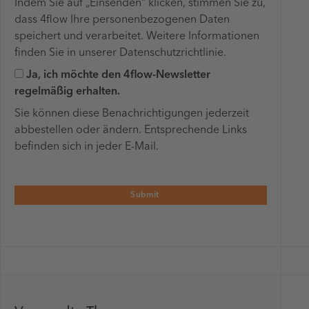
Indem Sie auf „Einsenden“ klicken, stimmen Sie zu,
dass 4flow Ihre personenbezogenen Daten
speichert und verarbeitet. Weitere Informationen
finden Sie in unserer Datenschutzrichtlinie.
Ja, ich möchte den 4flow-Newsletter
regelmäßig erhalten.
Sie können diese Benachrichtigungen jederzeit
abbestellen oder ändern. Entsprechende Links
befinden sich in jeder E-Mail.