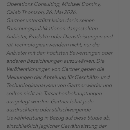
Operations Consulting, Michael Dominy,
Caleb Thomson, 26. Mai 2026.
Gartner unterstützt keine der in seinen
Forschungspublikationen dargestellten
Anbieter, Produkte oder Dienstleistungen und
rät Technologieanwendern nicht, nur die
Anbieter mit den höchsten Bewertungen oder
anderen Bezeichnungen auszuwählen. Die
Veröffentlichungen von Gartner geben die
Meinungen der Abteilung für Geschäfts- und
Technologieanalysen von Gartner wieder und
sollten nicht als Tatsachenbehauptungen
ausgelegt werden. Gartner lehnt jede
ausdrückliche oder stillschweigende
Gewährleistung in Bezug auf diese Studie ab,
einschließlich jeglicher Gewährleistung der