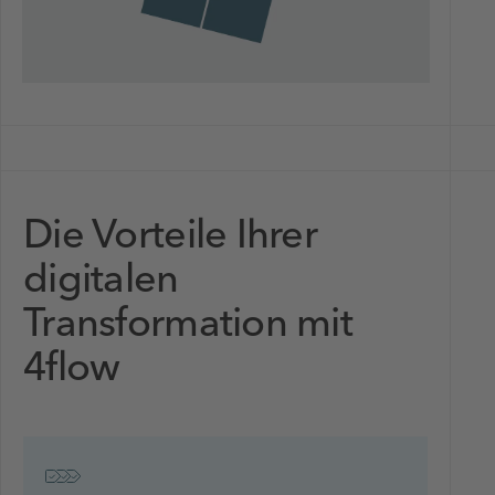
Die Vorteile Ihrer
digitalen
Transformation mit
4flow