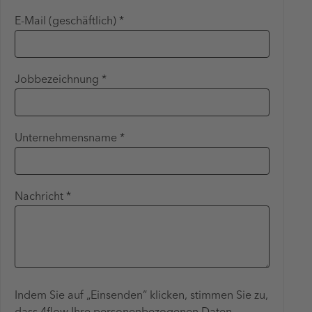
E-Mail (geschäftlich) *
Jobbezeichnung *
Unternehmensname *
Nachricht *
Indem Sie auf „Einsenden“ klicken, stimmen Sie zu,