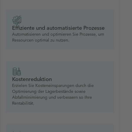
Effiziente und automatisierte Prozesse
Automatisieren und optimieren Sie Prozesse, um
Ressourcen optimal zu nutzen.
Kostenreduktion
Erzielen Sie Kosteneinsparungen durch die
Optimierung der Lagerbestände sowie
Abfallminimierung und verbessern so Ihre
Rentabilität.