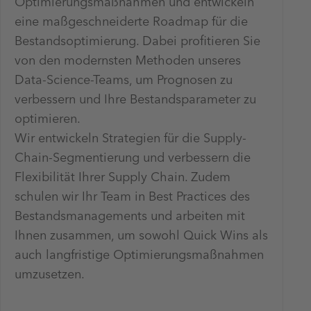
Optimierungsmaßnahmen und entwickeln
eine maßgeschneiderte Roadmap für die
Bestandsoptimierung. Dabei profitieren Sie
von den modernsten Methoden unseres
Data-Science-Teams, um Prognosen zu
verbessern und Ihre Bestandsparameter zu
optimieren.
Wir entwickeln Strategien für die Supply-
Chain-Segmentierung und verbessern die
Flexibilität Ihrer Supply Chain. Zudem
schulen wir Ihr Team in Best Practices des
Bestandsmanagements und arbeiten mit
Ihnen zusammen, um sowohl Quick Wins als
auch langfristige Optimierungsmaßnahmen
umzusetzen.