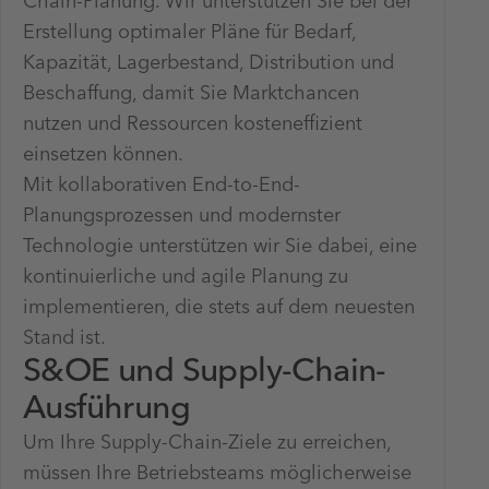
Chain-Planung. Wir unterstützen Sie bei der
Erstellung optimaler Pläne für Bedarf,
Kapazität, Lagerbestand, Distribution und
Beschaffung, damit Sie Marktchancen
nutzen und Ressourcen kosteneffizient
einsetzen können.
Mit kollaborativen End-to-End-
Planungsprozessen und modernster
Technologie unterstützen wir Sie dabei, eine
kontinuierliche und agile Planung zu
implementieren, die stets auf dem neuesten
Stand ist.
S&OE und Supply-Chain-
Ausführung
Um Ihre Supply-Chain-Ziele zu erreichen,
müssen Ihre Betriebsteams möglicherweise