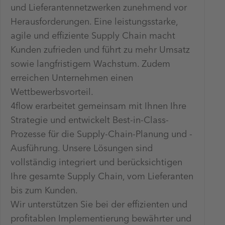
und Lieferantennetzwerken zunehmend vor
Herausforderungen. Eine leistungsstarke,
agile und effiziente Supply Chain macht
Kunden zufrieden und führt zu mehr Umsatz
sowie langfristigem Wachstum. Zudem
erreichen Unternehmen einen
Wettbewerbsvorteil.
4flow erarbeitet gemeinsam mit Ihnen Ihre
Strategie und entwickelt Best-in-Class-
Prozesse für die Supply-Chain-Planung und -
Ausführung. Unsere Lösungen sind
vollständig integriert und berücksichtigen
Ihre gesamte Supply Chain, vom Lieferanten
bis zum Kunden.
Wir unterstützen Sie bei der effizienten und
profitablen Implementierung bewährter und