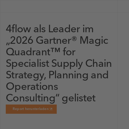
4flow als Leader im
„2026 Gartner® Magic
Quadrant™ for
Specialist Supply Chain
Strategy, Planning and
Operations
Consulting“ gelistet
Report herunterladen