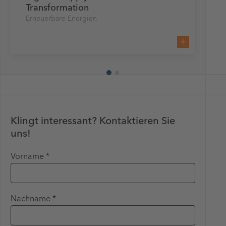
Transformation
Erneuerbare Energien
Klingt interessant? Kontaktieren Sie
uns!
Vorname *
Nachname *