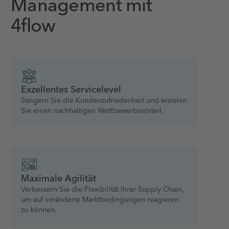
Management mit
4flow
Exzellentes Servicelevel
Steigern Sie die Kundenzufriedenheit und erzielen
Sie einen nachhaltigen Wettbewerbsvorteil.
Maximale Agilität
Verbessern Sie die Flexibilität Ihrer Supply Chain,
um auf veränderte Marktbedingungen reagieren
zu können.