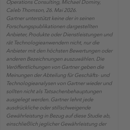
Operations Consulting, Michael Dominy,
Caleb Thomson, 26. Mai 2026.
Gartner unterstützt keine der in seinen
Forschungspublikationen dargestellten
Anbieter, Produkte oder Dienstleistungen und
rät Technologieanwendern nicht, nur die
Anbieter mit den höchsten Bewertungen oder
anderen Bezeichnungen auszuwählen. Die
Veröffentlichungen von Gartner geben die
Meinungen der Abteilung für Geschäfts- und
Technologieanalysen von Gartner wieder und
sollten nicht als Tatsachenbehauptungen
ausgelegt werden. Gartner lehnt jede
ausdrückliche oder stillschweigende
Gewährleistung in Bezug auf diese Studie ab,
einschließlich jeglicher Gewährleistung der