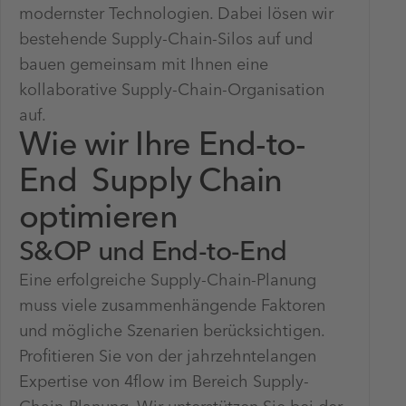
modernster Technologien. Dabei lösen wir
bestehende Supply-Chain-Silos auf und
bauen gemeinsam mit Ihnen eine
kollaborative Supply-Chain-Organisation
auf.
Wie wir Ihre End-to-
End Supply Chain
optimieren
S&OP und End-to-End
Eine erfolgreiche Supply-Chain-Planung
muss viele zusammenhängende Faktoren
und mögliche Szenarien berücksichtigen.
Profitieren Sie von der jahrzehntelangen
Expertise von 4flow im Bereich Supply-