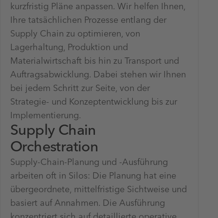
kurzfristig Pläne anpassen. Wir helfen Ihnen,
Ihre tatsächlichen Prozesse entlang der
Supply Chain zu optimieren, von
Lagerhaltung, Produktion und
Materialwirtschaft bis hin zu Transport und
Auftragsabwicklung. Dabei stehen wir Ihnen
bei jedem Schritt zur Seite, von der
Strategie- und Konzeptentwicklung bis zur
Implementierung.
Supply Chain
Orchestration
Supply-Chain-Planung und -Ausführung
arbeiten oft in Silos: Die Planung hat eine
übergeordnete, mittelfristige Sichtweise und
basiert auf Annahmen. Die Ausführung
konzentriert sich auf detaillierte operative