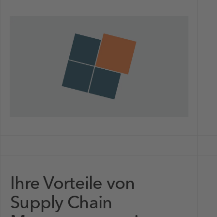
Ihre Vorteile von
Supply Chain