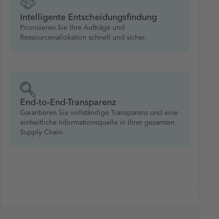
Intelligente Entscheidungsfindung
Priorisieren Sie Ihre Aufträge und
Ressourcenallokation schnell und sicher.
End-to-End-Transparenz
Garantieren Sie vollständige Transparenz und eine
einheitliche Informationsquelle in Ihrer gesamten
Supply Chain.