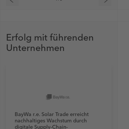
Erfolg mit führenden
Unternehmen
BayWa r.e. Solar Trade erreicht
nachhaltiges Wachstum durch
digitale Supply-Chain-