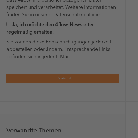
dass 4flow Ihre personenbezogenen Daten
speichert und verarbeitet. Weitere Informationen
finden Sie in unserer Datenschutzrichtlinie.
Ja, ich möchte den 4flow-Newsletter
regelmäßig erhalten.
Sie können diese Benachrichtigungen jederzeit
abbestellen oder ändern. Entsprechende Links
befinden sich in jeder E-Mail.
Verwandte Themen