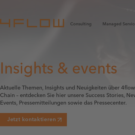
Consulting
Managed Servic
Insights & events
Aktuelle Themen, Insights und Neuigkeiten über 4fl
Chain – entdecken Sie hier unsere Success Stories, Ne
Events, Pressemitteilungen sowie das Pressecenter.
Jetzt kontaktieren