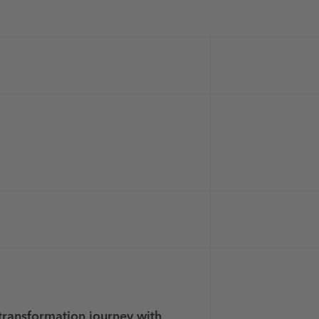
transformation journey with