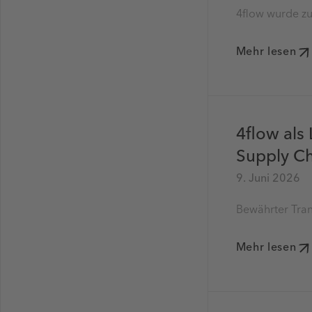
4flow wurde zu
Mehr lesen
4flow als
Supply Ch
9. Juni 2026
Bewährter Tran
Mehr lesen