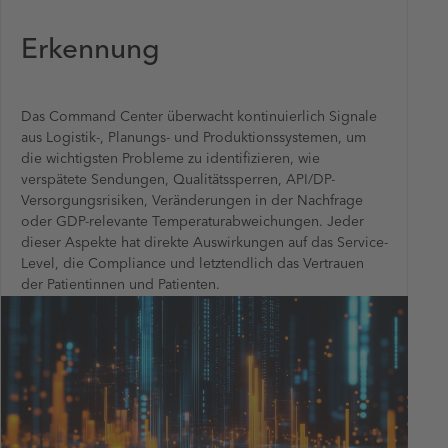
Erkennung
Das Command Center überwacht kontinuierlich Signale
aus Logistik-, Planungs- und Produktionssystemen, um
die wichtigsten Probleme zu identifizieren, wie
verspätete Sendungen, Qualitätssperren, API/DP-
Versorgungsrisiken, Veränderungen in der Nachfrage
oder GDP-relevante Temperaturabweichungen. Jeder
dieser Aspekte hat direkte Auswirkungen auf das Service-
Level, die Compliance und letztendlich das Vertrauen
der Patientinnen und Patienten.