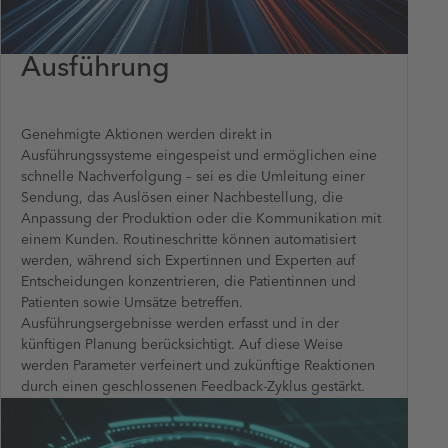
Ausführung
Genehmigte Aktionen werden direkt in
Ausführungssysteme eingespeist und ermöglichen eine
schnelle Nachverfolgung – sei es die Umleitung einer
Sendung, das Auslösen einer Nachbestellung, die
Anpassung der Produktion oder die Kommunikation mit
einem Kunden. Routineschritte können automatisiert
werden, während sich Expertinnen und Experten auf
Entscheidungen konzentrieren, die Patientinnen und
Patienten sowie Umsätze betreffen.
Ausführungsergebnisse werden erfasst und in der
künftigen Planung berücksichtigt. Auf diese Weise
werden Parameter verfeinert und zukünftige Reaktionen
durch einen geschlossenen Feedback-Zyklus gestärkt.