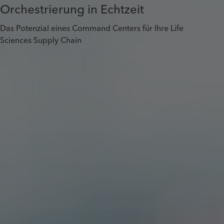
Orchestrierung in Echtzeit
Das Potenzial eines Command Centers für Ihre Life
Sciences Supply Chain