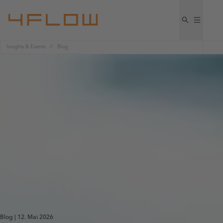
Insights & Events
Blog
Blog | 12. Mai 2026