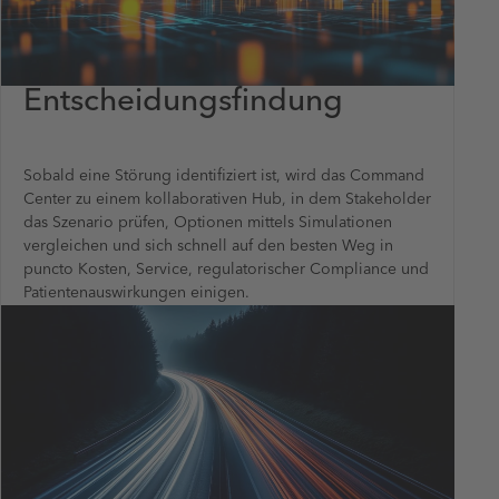
Entscheidungsfindung
Sobald eine Störung identifiziert ist, wird das Command
Center zu einem kollaborativen Hub, in dem Stakeholder
das Szenario prüfen, Optionen mittels Simulationen
vergleichen und sich schnell auf den besten Weg in
puncto Kosten, Service, regulatorischer Compliance und
Patientenauswirkungen einigen.