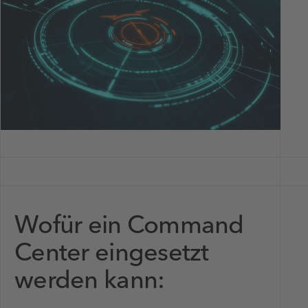
Wofür ein Command
Center eingesetzt
werden kann: