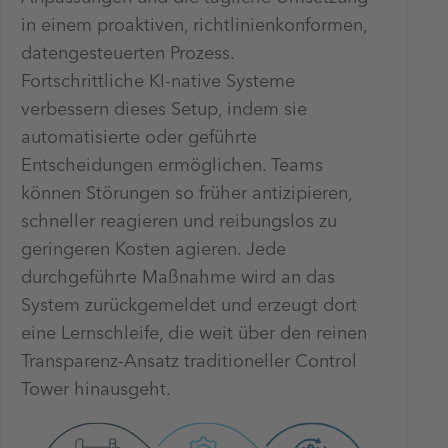
in einem proaktiven, richtlinienkonformen,
datengesteuerten Prozess.
Fortschrittliche KI-native Systeme
verbessern dieses Setup, indem sie
automatisierte oder geführte
Entscheidungen ermöglichen. Teams
können Störungen so früher antizipieren,
schneller reagieren und reibungslos zu
geringeren Kosten agieren. Jede
durchgeführte Maßnahme wird an das
System zurückgemeldet und erzeugt dort
eine Lernschleife, die weit über den reinen
Transparenz-Ansatz traditioneller Control
Tower hinausgeht.