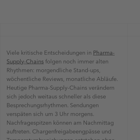
Viele kritische Entscheidungen in
Pharma-
Supply-Chains
folgen noch immer alten
Rhythmen: morgendliche Stand-ups,
wöchentliche Reviews, monatliche Abläufe.
Heutige Pharma-Supply-Chains verändern
sich jedoch weitaus schneller als diese
Besprechungsrhythmen. Sendungen
verspäten sich um 3 Uhr morgens.
Nachfragespitzen können am Nachmittag
auftreten. Chargenfreigabeengpässe und