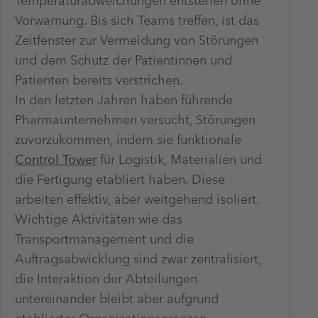
Temperaturabweichungen entstehen ohne
Vorwarnung. Bis sich Teams treffen, ist das
Zeitfenster zur Vermeidung von Störungen
und dem Schutz der Patientinnen und
Patienten bereits verstrichen.
In den letzten Jahren haben führende
Pharmaunternehmen versucht, Störungen
zuvorzukommen, indem sie funktionale
Control Tower
für Logistik, Materialien und
die Fertigung etabliert haben. Diese
arbeiten effektiv, aber weitgehend isoliert.
Wichtige Aktivitäten wie das
Transportmanagement und die
Auftragsabwicklung sind zwar zentralisiert,
die Interaktion der Abteilungen
untereinander bleibt aber aufgrund