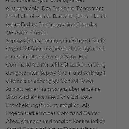
etablierter Organisationsgrenzen
eingeschränkt. Das Ergebnis: Transparenz
innerhalb einzelner Bereiche, jedoch keine
echte End-to-End-Integration über das
Netzwerk hinweg.
Supply Chains operieren in Echtzeit. Viele
Organisationen reagieren allerdings noch
immer in Intervallen und Silos. Ein
Command Center schließt Lücken entlang
der gesamten Supply Chain und verknüpft
ehemals unabhängige Control Tower.
Anstatt reiner Transparenz über einzelne
Silos wird eine einheitliche Echtzeit-
Entscheidungsfindung möglich. Als
Ergebnis erkennt das Command Center
Abweichungen und reagiert kontinuierlich