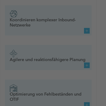
Koordinieren komplexer Inbound-
Netzwerke
Agilere und reaktionsfähigere Planung
Optimierung von Fehlbeständen und
OTIF