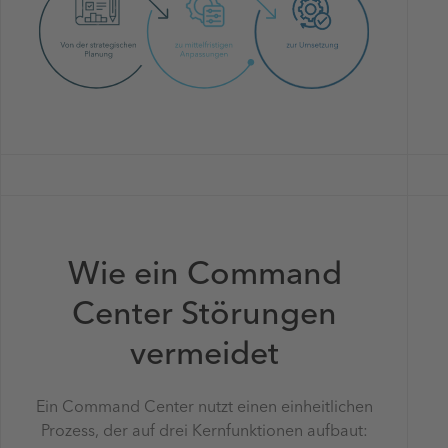
Wie ein Command
Center Störungen
vermeidet
Ein Command Center nutzt einen einheitlichen
Prozess, der auf drei Kernfunktionen aufbaut: