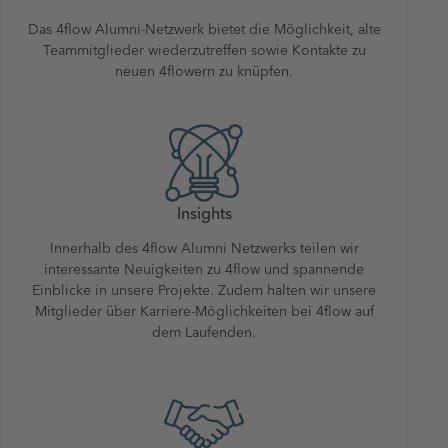
Das 4flow Alumni-Netzwerk bietet die Möglichkeit, alte
Teammitglieder wiederzutreffen sowie Kontakte zu
neuen 4flowern zu knüpfen.
Insights
Innerhalb des 4flow Alumni Netzwerks teilen wir
interessante Neuigkeiten zu 4flow und spannende
Einblicke in unsere Projekte. Zudem halten wir unsere
Mitglieder über Karriere-Möglichkeiten bei 4flow auf
dem Laufenden.