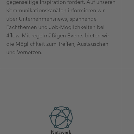
gegenseitige Inspiration fördert. Auf unseren
Kommunikationskanälen informieren wir
über Unternehmensnews, spannende
Fachthemen und Job-Möglichkeiten bei
4flow. Mit regelmäßigen Events bieten wir
die Möglichkeit zum Treffen, Austauschen
und Vernetzen.
Netzwerk