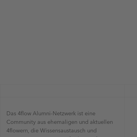
Das 4flow Alumni-Netzwerk ist eine
Community aus ehemaligen und aktuellen
4flowern, die Wissensaustausch und