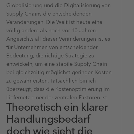
Globalisierung und die Digitalisierung von
Supply Chains die entscheidenden
Veränderungen. Die Welt ist heute eine
völlig andere als noch vor 10 Jahren.
Angesichts all dieser Veränderungen ist es
für Unternehmen von entscheidender
Bedeutung, die richtige Strategie zu
entwickeln, um eine stabile Supply Chain
bei gleichzeitig möglichst geringen Kosten
zu gewährleisten. Tatsächlich bin ich
überzeugt, dass die Kostenoptimierung im
Liefernetz einer der zentralen Faktoren ist.
Theoretisch ein klarer
Handlungsbedarf
doch wie sieht die