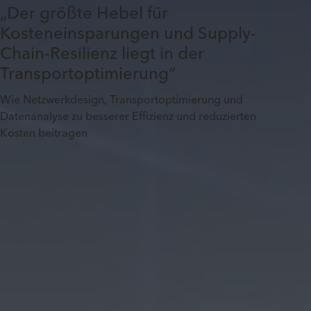
„Der größte Hebel für
Kosteneinsparungen und Supply-
Chain-Resilienz liegt in der
Transportoptimierung“
Wie Netzwerkdesign, Transportoptimierung und
Datenanalyse zu besserer Effizienz und reduzierten
Kosten beitragen