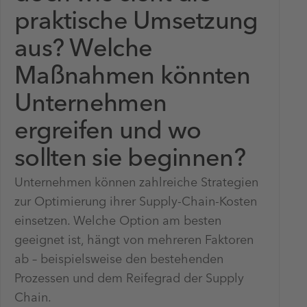
praktische Umsetzung
aus? Welche
Maßnahmen könnten
Unternehmen
ergreifen und wo
sollten sie beginnen?
Unternehmen können zahlreiche Strategien
zur Optimierung ihrer Supply-Chain-Kosten
einsetzen. Welche Option am besten
geeignet ist, hängt von mehreren Faktoren
ab – beispielsweise den bestehenden
Prozessen und dem Reifegrad der Supply
Chain.