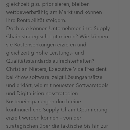
gleichzeitig zu priorisieren, bleiben
wettbewerbsfähig am Markt und können
Ihre Rentabilität steigern.
Doch wie können Unternehmen ihre Supply
Chain strategisch optimieren? Wie können
sie Kostensenkungen erzielen und
gleichzeitig hohe Leistungs- und
Qualitätsstandards aufrechterhalten?
Christian Nieters, Executive Vice President
bei 4flow software, zeigt Lösungsansätze
und erklärt, wie mit neuesten Softwaretools
und Digitalisierungsstrategien
Kosteneinsparungen durch eine
kontinuierliche Supply-Chain-Optimierung
erzielt werden können – von der
strategischen über die taktische bis hin zur