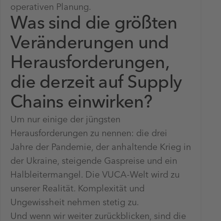
operativen Planung.
Was sind die größten
Veränderungen und
Herausforderungen,
die derzeit auf Supply
Chains einwirken?
Um nur einige der jüngsten
Herausforderungen zu nennen: die drei
Jahre der Pandemie, der anhaltende Krieg in
der Ukraine, steigende Gaspreise und ein
Halbleitermangel. Die VUCA-Welt wird zu
unserer Realität. Komplexität und
Ungewissheit nehmen stetig zu.
Und wenn wir weiter zurückblicken, sind die