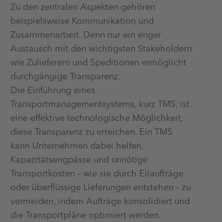
Zu den zentralen Aspekten gehören
beispielsweise Kommunikation und
Zusammenarbeit. Denn nur ein enger
Austausch mit den wichtigsten Stakeholdern
wie Zulieferern und Speditionen ermöglicht
durchgängige Transparenz.
Die Einführung eines
Transportmanagementsystems, kurz TMS, ist
eine effektive technologische Möglichkeit,
diese Transparenz zu erreichen. Ein TMS
kann Unternehmen dabei helfen,
Kapazitätsengpässe und unnötige
Transportkosten – wie sie durch Eilaufträge
oder überflüssige Lieferungen entstehen – zu
vermeiden, indem Aufträge konsolidiert und
die Transportpläne optimiert werden.