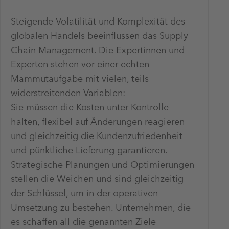
Steigende Volatilität und Komplexität des
globalen Handels beeinflussen das Supply
Chain Management. Die Expertinnen und
Experten stehen vor einer echten
Mammutaufgabe mit vielen, teils
widerstreitenden Variablen:
Sie müssen die Kosten unter Kontrolle
halten, flexibel auf Änderungen reagieren
und gleichzeitig die Kundenzufriedenheit
und pünktliche Lieferung garantieren.
Strategische Planungen und Optimierungen
stellen die Weichen und sind gleichzeitig
der Schlüssel, um in der operativen
Umsetzung zu bestehen. Unternehmen, die
es schaffen all die genannten Ziele