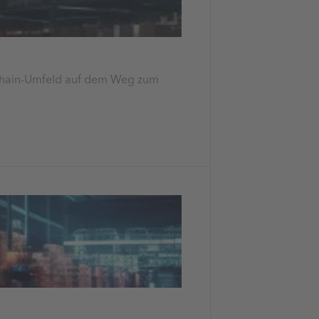
-Chain-Umfeld auf dem Weg zum