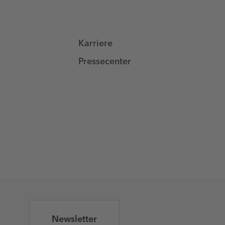
Karriere
Pressecenter
Newsletter