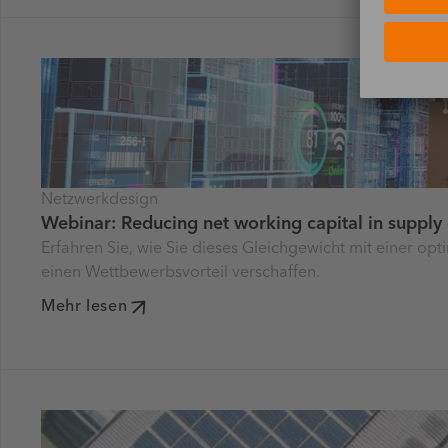
Netzwerkdesign
Webinar: Reducing net working capital in supply
Erfahren Sie, wie Sie dieses Gleichgewicht mit einer op
einen Wettbewerbsvorteil verschaffen.
Mehr lesen