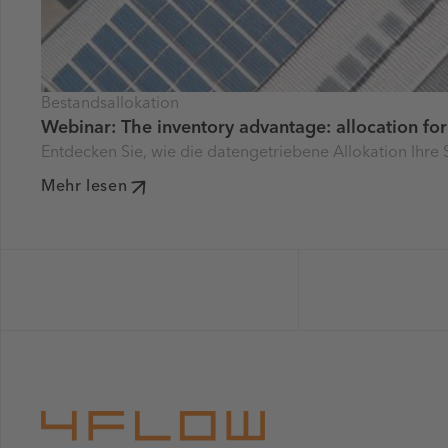
Bestandsallokation
Webinar: The inventory advantage: allocation fo
Entdecken Sie, wie die datengetriebene Allokation Ihre
Mehr lesen