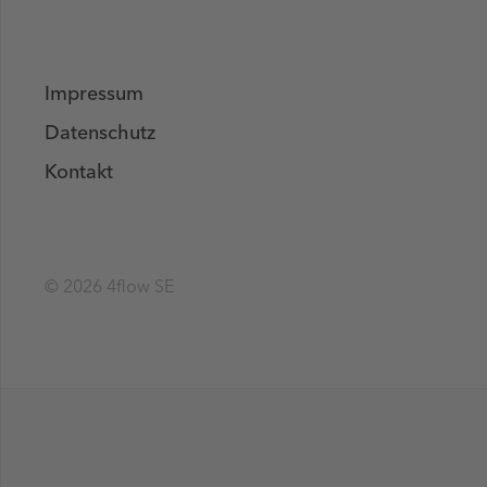
Impressum
Datenschutz
Kontakt
© 2026 4flow SE