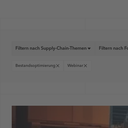
Filtern nach Supply-Chain-Themen
Filtern nach 
Bestandsoptimierung
Webinar