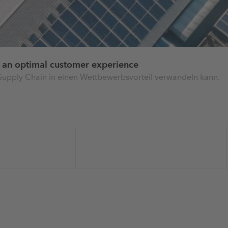
r an optimal customer experience
 Supply Chain in einen Wettbewerbsvorteil verwandeln kann.