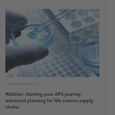
Supply-Chain-Planung
Webinar: Starting your APS journey:
advanced planning for life science supply
chains