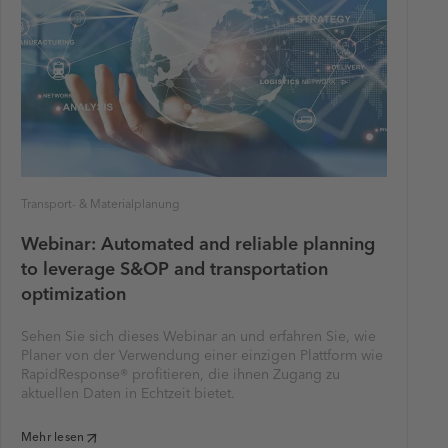
Transport- & Materialplanung
Webinar: Automated and reliable planning
to leverage S&OP and transportation
optimization
Sehen Sie sich dieses Webinar an und erfahren Sie, wie
Planer von der Verwendung einer einzigen Plattform wie
RapidResponse® profitieren, die ihnen Zugang zu
aktuellen Daten in Echtzeit bietet.
Mehr lesen