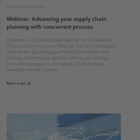
Supply-Chain-Planung
Webinar: Advancing your supply chain
planning with concurrent process
Experten und Diskussionsteilnehmer von Kinaxis und
4flow sprachen in einem Webinar, das die eindeutigen
Vorteile der gleichzeitigen Planung hervorhob und
wichtige Erkenntnisse darüber lieferte, wie künftige
Herausforderungen in der Supply-Chain-Planung
bewältigt werden können.
Mehr lesen