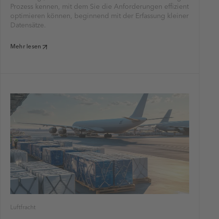
Prozess kennen, mit dem Sie die Anforderungen effizient
optimieren können, beginnend mit der Erfassung kleiner
Datensätze.
Mehr lesen
Luftfracht