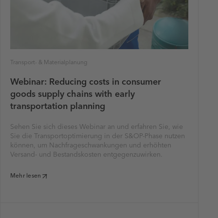
Transport- & Materialplanung
Webinar: Reducing costs in consumer
goods supply chains with early
transportation planning
Sehen Sie sich dieses Webinar an und erfahren Sie, wie
Sie die Transportoptimierung in der S&OP-Phase nutzen
können, um Nachfrageschwankungen und erhöhten
Versand- und Bestandskosten entgegenzuwirken.
Mehr lesen