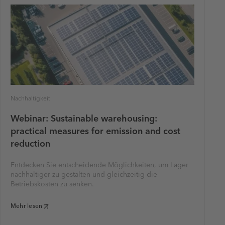
Nachhaltigkeit
Webinar: Sustainable warehousing:
practical measures for emission and cost
reduction
Entdecken Sie entscheidende Möglichkeiten, um Lager
nachhaltiger zu gestalten und gleichzeitig die
Betriebskosten zu senken.
Mehr lesen