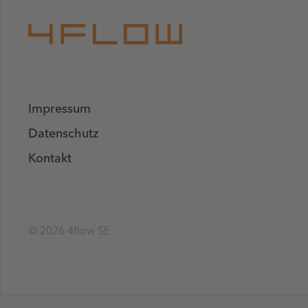
Impressum
Datenschutz
Kontakt
© 2026 4flow SE