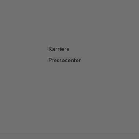
Karriere
Pressecenter