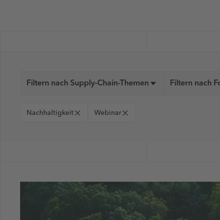
Filtern nach Supply-Chain-Themen
Filtern nach 
Nachhaltigkeit
Webinar