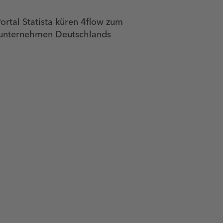
ortal Statista küren 4flow zum
gsunternehmen Deutschlands