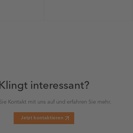
Klingt interessant?
e Kontakt mit uns auf und erfahren Sie mehr.
Jetzt kontaktieren