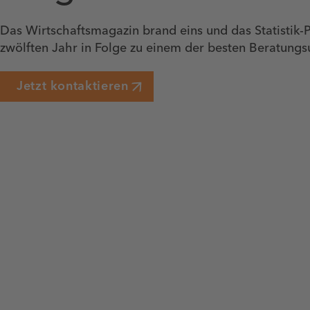
Das Wirtschaftsmagazin brand eins und das Statistik-P
zwölften Jahr in Folge zu einem der besten Beratun
Jetzt kontaktieren