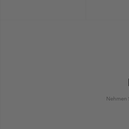
Nehmen Si