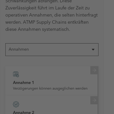
Schwankungen abfangen. Diese
Zuverlässigkeit führt im Laufe der Zeit zu
operativen Annahmen, die selten hinterfragt
werden. ATMP Supply Chains entkräften
diese Annahmen systematisch.
Annahmen
Annahme 1
Verzögerungen können ausgeglichen werden
Annahme 2