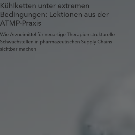
Kühlketten unter extremen
Bedingungen: Lektionen aus der
ATMP-Praxis
Wie Arzneimittel für neuartige Therapien strukturelle
Schwachstellen in pharmazeutischen Supply Chains
sichtbar machen