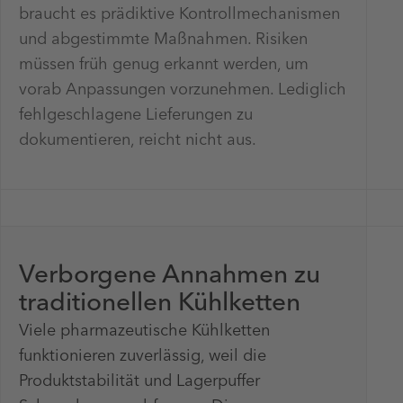
braucht es prädiktive Kontrollmechanismen
und abgestimmte Maßnahmen. Risiken
müssen früh genug erkannt werden, um
vorab Anpassungen vorzunehmen. Lediglich
fehlgeschlagene Lieferungen zu
dokumentieren, reicht nicht aus.
Verborgene Annahmen zu
traditionellen Kühlketten
Viele pharmazeutische Kühlketten
funktionieren zuverlässig, weil die
Produktstabilität und Lagerpuffer