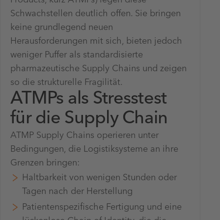
Schwachstellen deutlich offen. Sie bringen
keine grundlegend neuen
Herausforderungen mit sich, bieten jedoch
weniger Puffer als standardisierte
pharmazeutische Supply Chains und zeigen
so die strukturelle Fragilität.
ATMPs als Stresstest
für die Supply Chain
ATMP Supply Chains operieren unter
Bedingungen, die Logistiksysteme an ihre
Grenzen bringen:
Haltbarkeit von wenigen Stunden oder
Tagen nach der Herstellung
Patientenspezifische Fertigung und eine