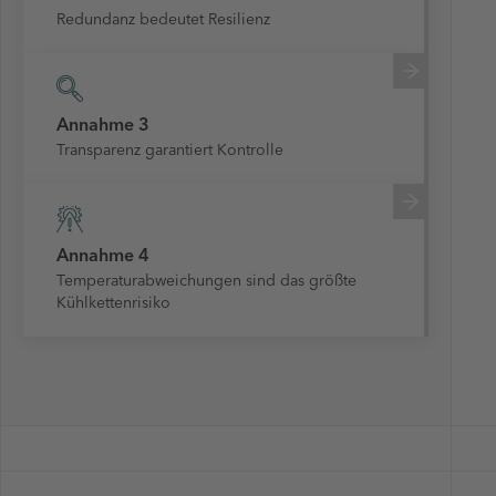
Redundanz bedeutet Resilienz
Annahme 3
Transparenz garantiert Kontrolle
Annahme 4
Temperaturabweichungen sind das größte
Kühlkettenrisiko