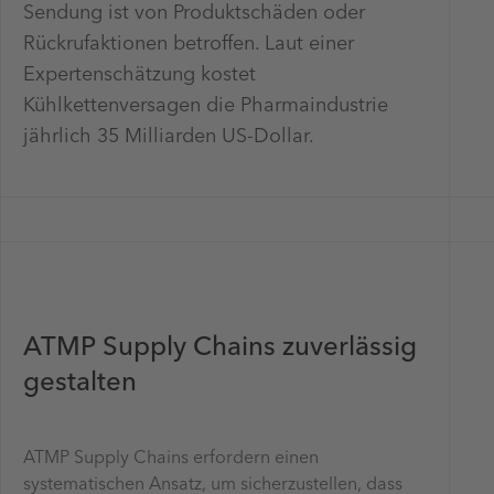
Sendung ist von Produktschäden oder
Rückrufaktionen betroffen. Laut einer
Expertenschätzung kostet
Kühlkettenversagen die Pharmaindustrie
jährlich 35 Milliarden US-Dollar.
ATMP Supply Chains zuverlässig
gestalten
ATMP Supply Chains erfordern einen
systematischen Ansatz, um sicherzustellen, dass