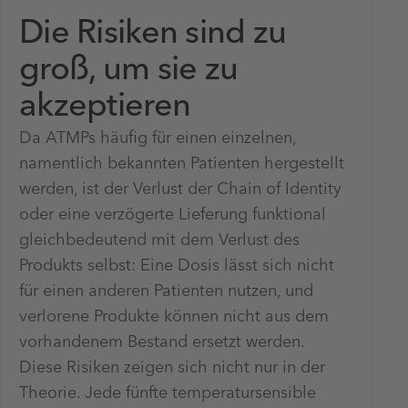
Die Risiken sind zu
groß, um sie zu
akzeptieren
Da ATMPs häufig für einen einzelnen,
namentlich bekannten Patienten hergestellt
werden, ist der Verlust der Chain of Identity
oder eine verzögerte Lieferung funktional
gleichbedeutend mit dem Verlust des
Produkts selbst: Eine Dosis lässt sich nicht
für einen anderen Patienten nutzen, und
verlorene Produkte können nicht aus dem
vorhandenem Bestand ersetzt werden.
Diese Risiken zeigen sich nicht nur in der
Theorie. Jede fünfte temperatursensible