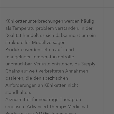
Kühlkettenunterbrechungen werden häufig
als Temperaturproblem verstanden. In der
Realität handelt es sich dabei meist um ein
strukturelles Modellversagen.
Produkte werden selten aufgrund
mangelnder Temperaturkontrolle
unbrauchbar. Verluste entstehen, da Supply
Chains auf weit verbreiteten Annahmen
basieren, die den spezifischen
Anforderungen an Kühlketten nicht
standhalten.
Arzneimittel für neuartige Therapien
(englisch: Advanced Therapy Medicinal
Products, kurz ATMPs) legen diese