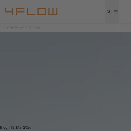
Insights & Events
Blog
Blog | 18. Mai 2026