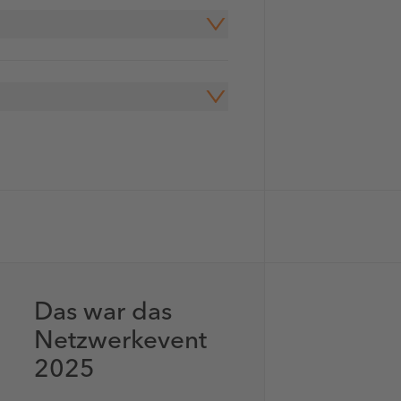
Das war das
Netzwerkevent
2025