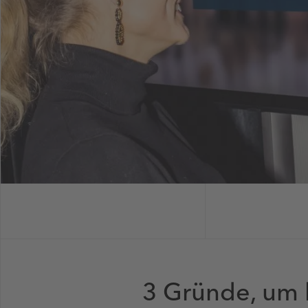
3 Gründe, um 