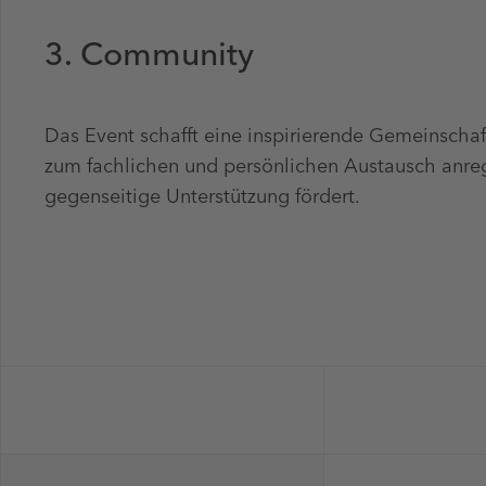
3. Community
Das Event schafft eine inspirierende Gemeinschaft
zum fachlichen und persönlichen Austausch anre
gegenseitige Unterstützung fördert.