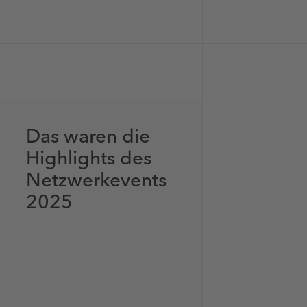
Das waren die
Highlights des
Netzwerkevents
2025