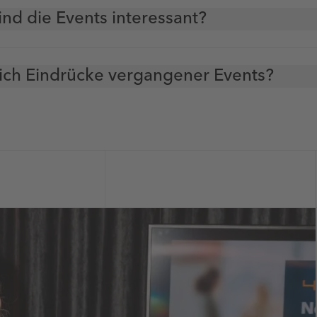
ind die Events interessant?
ich Eindrücke vergangener Events?