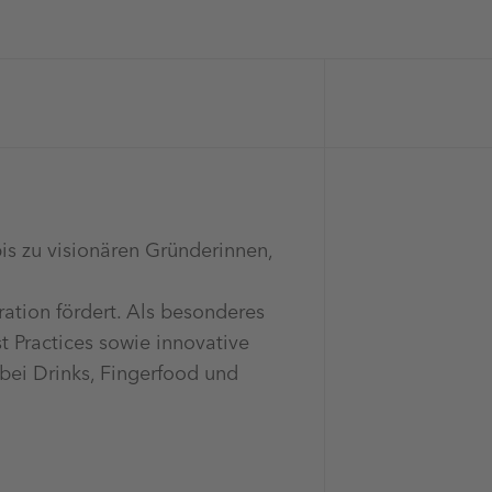
s zu visionären Gründerinnen,
ration fördert. Als besonderes
t Practices sowie innovative
bei Drinks, Fingerfood und