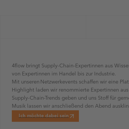
4flow bringt Supply-Chain-Expertinnen aus Wisse
von Expertinnen im Handel bis zur Industrie.
Mit unseren Netzwerkevents schaffen wir eine Plat
Highlight laden wir renommierte Expertinnen aus d
Supply-Chain-Trends geben und uns Stoff für gem
Musik lassen wir anschließend den Abend auskli
Ich möchte dabei sein