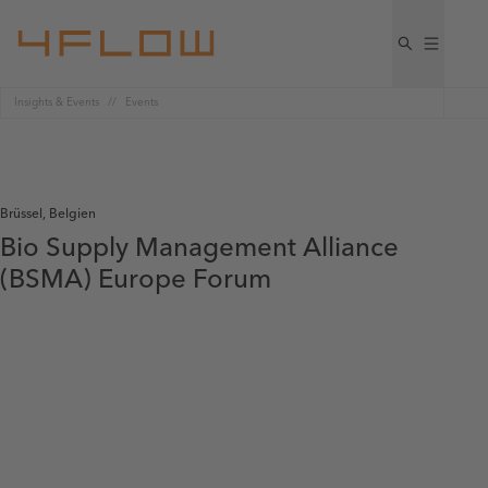
Insights & Events
Events
Brüssel, Belgien
Bio Supply Management Alliance
(BSMA) Europe Forum