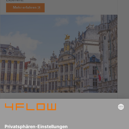
Mehr erfahren