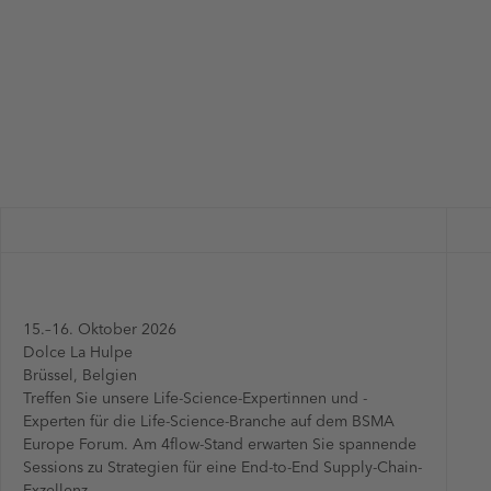
15.–16. Oktober 2026
Dolce La Hulpe
Brüssel, Belgien
Treffen Sie unsere Life-Science-Expertinnen und -
Experten für die Life-Science-Branche auf dem BSMA
Europe Forum. Am 4flow-Stand erwarten Sie spannende
Sessions zu Strategien für eine End-to-End Supply-Chain-
Exzellenz.