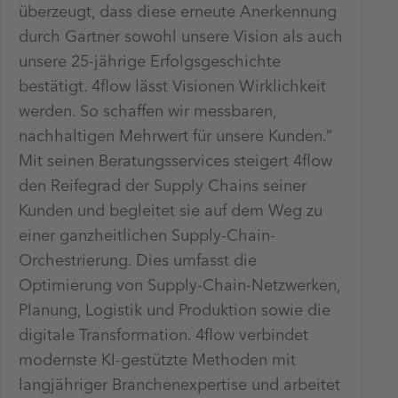
überzeugt, dass diese erneute Anerkennung
durch Gartner sowohl unsere Vision als auch
unsere 25-jährige Erfolgsgeschichte
bestätigt. 4flow lässt Visionen Wirklichkeit
werden. So schaffen wir messbaren,
nachhaltigen Mehrwert für unsere Kunden.“
Mit seinen Beratungsservices steigert 4flow
den Reifegrad der Supply Chains seiner
Kunden und begleitet sie auf dem Weg zu
einer ganzheitlichen Supply-Chain-
Orchestrierung. Dies umfasst die
Optimierung von Supply-Chain-Netzwerken,
Planung, Logistik und Produktion sowie die
digitale Transformation. 4flow verbindet
modernste KI-gestützte Methoden mit
langjähriger Branchenexpertise und arbeitet