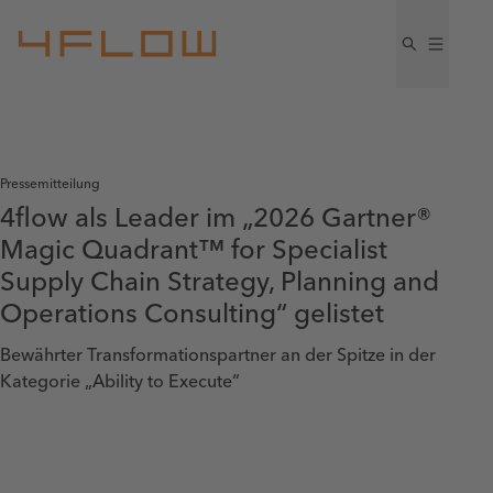
Pressemitteilung
4flow als Leader im „2026 Gartner®
Magic Quadrant™ for Specialist
Supply Chain Strategy, Planning and
Operations Consulting“ gelistet
Bewährter Transformationspartner an der Spitze in der
Kategorie „Ability to Execute“