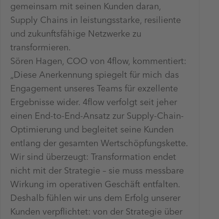
gemeinsam mit seinen Kunden daran,
Supply Chains in leistungsstarke, resiliente
und zukunftsfähige Netzwerke zu
transformieren.
Sören Hagen, COO von 4flow, kommentiert:
„Diese Anerkennung spiegelt für mich das
Engagement unseres Teams für exzellente
Ergebnisse wider. 4flow verfolgt seit jeher
einen End-to-End-Ansatz zur Supply-Chain-
Optimierung und begleitet seine Kunden
entlang der gesamten Wertschöpfungskette.
Wir sind überzeugt: Transformation endet
nicht mit der Strategie – sie muss messbare
Wirkung im operativen Geschäft entfalten.
Deshalb fühlen wir uns dem Erfolg unserer
Kunden verpflichtet: von der Strategie über