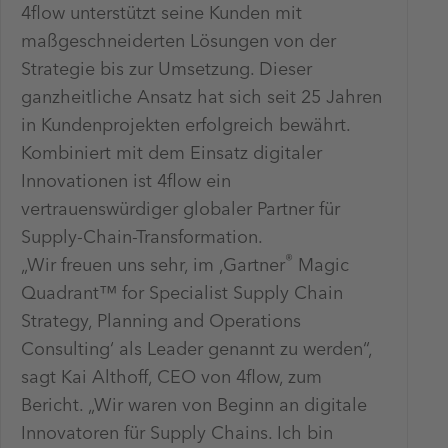
4flow unterstützt seine Kunden mit
maßgeschneiderten Lösungen von der
Strategie bis zur Umsetzung. Dieser
ganzheitliche Ansatz hat sich seit 25 Jahren
in Kundenprojekten erfolgreich bewährt.
Kombiniert mit dem Einsatz digitaler
Innovationen ist 4flow ein
vertrauenswürdiger globaler Partner für
Supply-Chain-Transformation.
®
„Wir freuen uns sehr, im ‚Gartner
Magic
Quadrant™ for Specialist Supply Chain
Strategy, Planning and Operations
Consulting‘ als Leader genannt zu werden“,
sagt Kai Althoff, CEO von 4flow, zum
Bericht. „Wir waren von Beginn an digitale
Innovatoren für Supply Chains. Ich bin