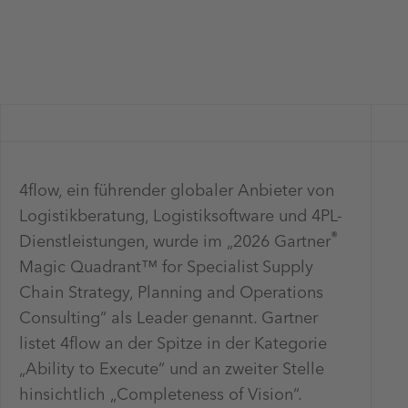
4flow, ein führender globaler Anbieter von
Logistikberatung, Logistiksoftware und 4PL-
®
Dienstleistungen, wurde im „2026 Gartner
Magic Quadrant™ for Specialist
Supply
Chain Strategy, Planning and Operations
Consulting“ als Leader genannt. Gartner
listet 4flow an der Spitze in der Kategorie
„Ability to Execute“ und an zweiter Stelle
hinsichtlich „Completeness of Vision“.