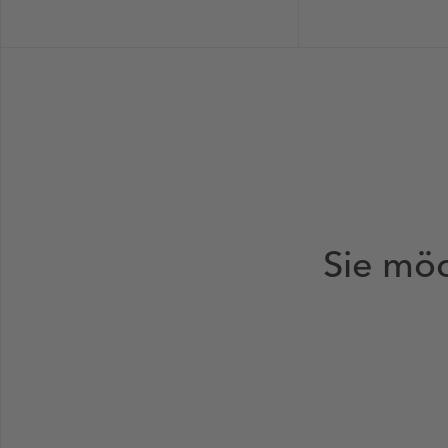
Sie möc