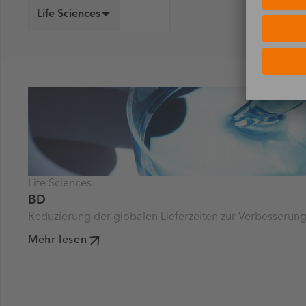
Life Sciences
Life Sciences
BD
Reduzierung der globalen Lieferzeiten zur Verbesserun
Mehr lesen