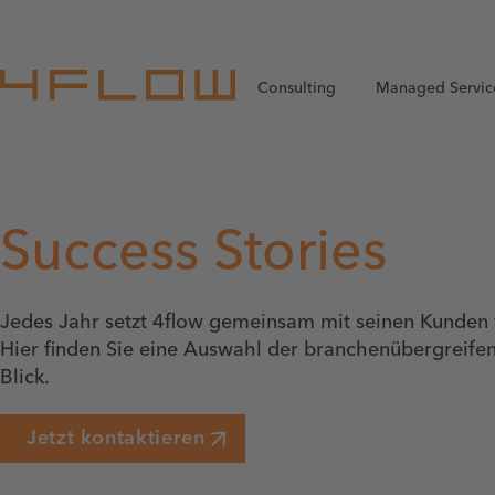
Consulting
Managed Servic
Success Stories
Jedes Jahr setzt 4flow gemeinsam mit seinen Kunden v
Hier finden Sie eine Auswahl der branchenübergreife
Blick.
Jetzt kontaktieren