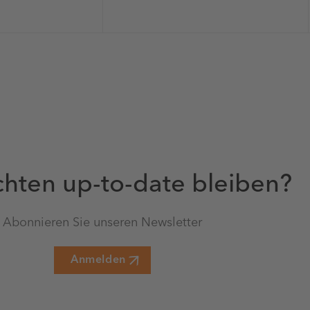
hten up-to-date bleiben?
Abonnieren Sie unseren Newsletter
Anmelden