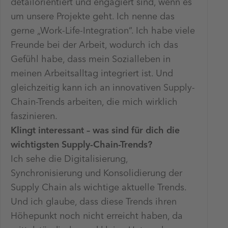
detailorientiert und engagiert sind, wenn es
um unsere Projekte geht. Ich nenne das
gerne „Work-Life-Integration“. Ich habe viele
Freunde bei der Arbeit, wodurch ich das
Gefühl habe, dass mein Sozialleben in
meinen Arbeitsalltag integriert ist. Und
gleichzeitig kann ich an innovativen Supply-
Chain-Trends arbeiten, die mich wirklich
faszinieren.
Klingt interessant – was sind für dich die
wichtigsten Supply-Chain-Trends?
Ich sehe die Digitalisierung,
Synchronisierung und Konsolidierung der
Supply Chain als wichtige aktuelle Trends.
Und ich glaube, dass diese Trends ihren
Höhepunkt noch nicht erreicht haben, da