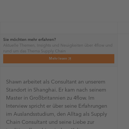
Sie möchten mehr erfahren?
Aktuelle Themen, Insights und Neuigkeiten über 4flow und
rund um das Thema Supply Chain
Mehr lesen
Shawn arbeitet als Consultant an unserem
Standort in Shanghai. Er kam nach seinem
Master in Großbritannien zu 4flow. Im
Interview spricht er über seine Erfahrungen
im Auslandsstudium, den Alltag als Supply
Chain Consultant und seine Liebe zur