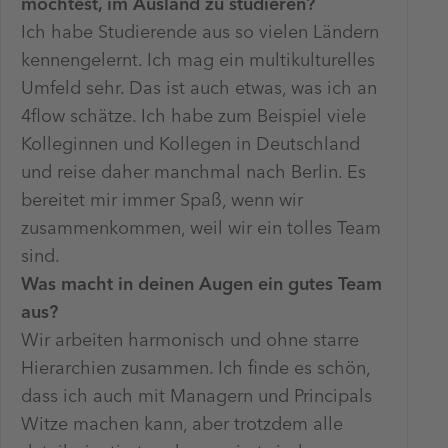
mochtest, im Ausland zu studieren?
Ich habe Studierende aus so vielen Ländern
kennengelernt. Ich mag ein multikulturelles
Umfeld sehr. Das ist auch etwas, was ich an
4flow schätze. Ich habe zum Beispiel viele
Kolleginnen und Kollegen in Deutschland
und reise daher manchmal nach Berlin. Es
bereitet mir immer Spaß, wenn wir
zusammenkommen, weil wir ein tolles Team
sind.
Was macht in deinen Augen ein gutes Team
aus?
Wir arbeiten harmonisch und ohne starre
Hierarchien zusammen. Ich finde es schön,
dass ich auch mit Managern und Principals
Witze machen kann, aber trotzdem alle