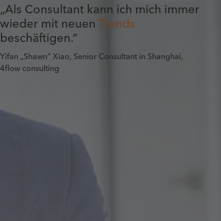
„Als Consultant kann ich mich immer
wieder mit neuen
Trends
beschäftigen.“
Yifan „Shawn“ Xiao, Senior Consultant in Shanghai,
4flow consulting