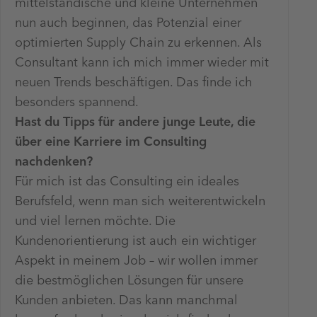
mittelständische und kleine Unternehmen
nun auch beginnen, das Potenzial einer
optimierten Supply Chain zu erkennen. Als
Consultant kann ich mich immer wieder mit
neuen Trends beschäftigen. Das finde ich
besonders spannend.
Hast du Tipps für andere junge Leute, die
über eine Karriere im Consulting
nachdenken?
Für mich ist das Consulting ein ideales
Berufsfeld, wenn man sich weiterentwickeln
und viel lernen möchte. Die
Kundenorientierung ist auch ein wichtiger
Aspekt in meinem Job – wir wollen immer
die bestmöglichen Lösungen für unsere
Kunden anbieten. Das kann manchmal