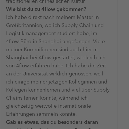
traditionellen chinesischen Kultur.
Wie bist du zu 4flow gekommen?
Ich habe direkt nach meinem Master in
Großbritannien, wo ich Supply Chain und
Logistikmanagement studiert habe, im
4flow-Büro in Shanghai angefangen. Viele
meiner Kommilitonen sind auch hier in
Shanghai bei 4flow gestartet, wodurch ich
von 4flow erfahren habe. Ich habe die Zeit
an der Universität wirklich genossen, weil
ich einige meiner jetzigen Kolleginnen und
Kollegen kennenlernen und viel über Supply
Chains lernen konnte, während ich
gleichzeitig wertvolle internationale
Erfahrungen sammeln konnte.
Gab es etwas, das du besonders daran