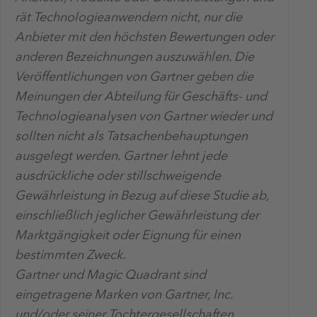
rät Technologieanwendern nicht, nur die
Anbieter mit den höchsten Bewertungen oder
anderen Bezeichnungen auszuwählen. Die
Veröffentlichungen von Gartner geben die
Meinungen der Abteilung für Geschäfts- und
Technologieanalysen von Gartner wieder und
sollten nicht als Tatsachenbehauptungen
ausgelegt werden. Gartner lehnt jede
ausdrückliche oder stillschweigende
Gewährleistung in Bezug auf diese Studie ab,
einschließlich jeglicher Gewährleistung der
Marktgängigkeit oder Eignung für einen
bestimmten Zweck.
Gartner und Magic Quadrant sind
eingetragene Marken von Gartner, Inc.
und/oder seiner Tochtergesellschaften.