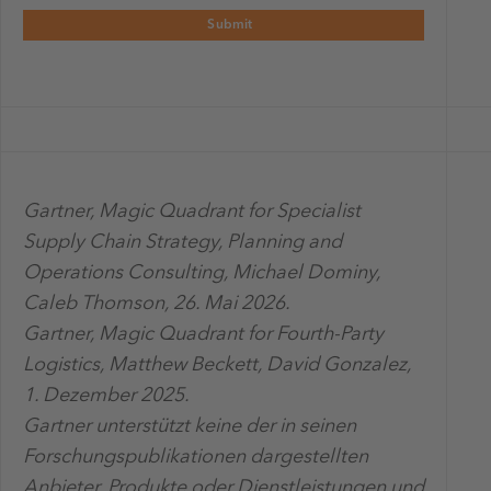
Gartner, Magic Quadrant for Specialist
Supply Chain Strategy, Planning and
Operations Consulting, Michael Dominy,
Caleb Thomson, 26. Mai 2026.
Gartner, Magic Quadrant for Fourth-Party
Logistics, Matthew Beckett, David Gonzalez,
1. Dezember 2025.
Gartner unterstützt keine der in seinen
Forschungspublikationen dargestellten
Anbieter, Produkte oder Dienstleistungen und