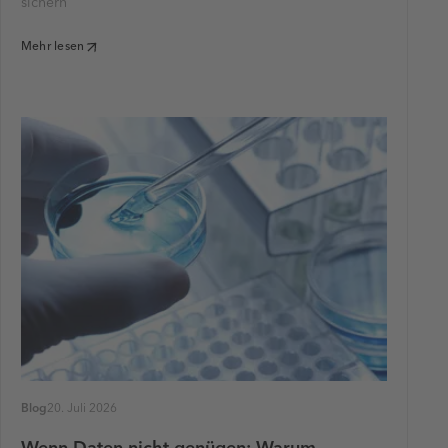
sichern
Mehr lesen
Blog
20. Juli 2026