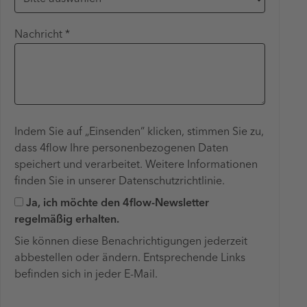
Nachricht *
Indem Sie auf „Einsenden“ klicken, stimmen Sie zu,
dass 4flow Ihre personenbezogenen Daten
speichert und verarbeitet. Weitere Informationen
finden Sie in unserer Datenschutzrichtlinie.
Ja, ich möchte den 4flow-Newsletter
regelmäßig erhalten.
Sie können diese Benachrichtigungen jederzeit
abbestellen oder ändern. Entsprechende Links
befinden sich in jeder E-Mail.