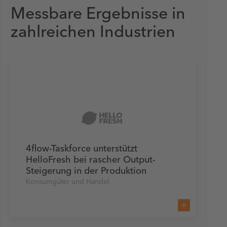
Messbare Ergebnisse in
zahlreichen Industrien
4flow-Taskforce unterstützt
HelloFresh bei rascher Output-
Steigerung in der Produktion
Konsumgüter und Handel