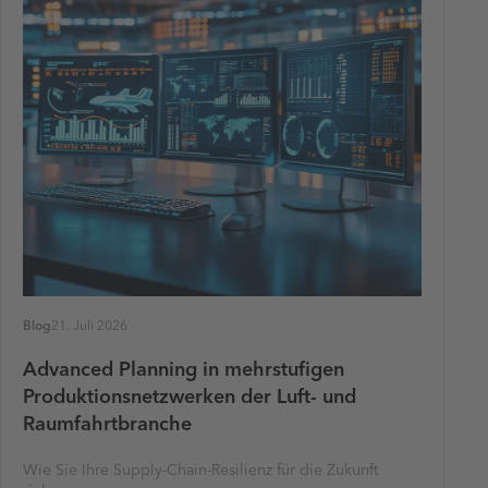
Blog
21. Juli 2026
Advanced Planning in mehrstufigen
Produktionsnetzwerken der Luft- und
Raumfahrtbranche
Wie Sie Ihre Supply-Chain-Resilienz für die Zukunft