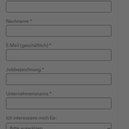
Nachname *
E-Mail (geschäftlich) *
Jobbezeichnung *
Unternehmensname *
Ich interessiere mich für: