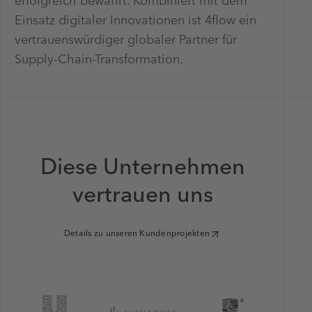
erfolgreich bewährt. Kombiniert mit dem
Einsatz digitaler Innovationen ist 4flow ein
vertrauenswürdiger globaler Partner für
Supply-Chain-Transformation.
Diese Unternehmen
vertrauen uns
Details zu unseren Kundenprojekten