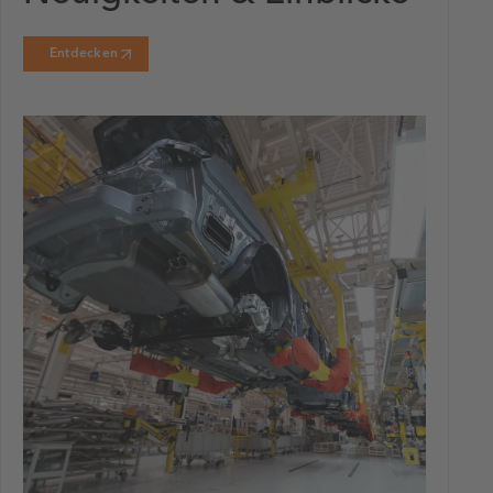
Entdecken