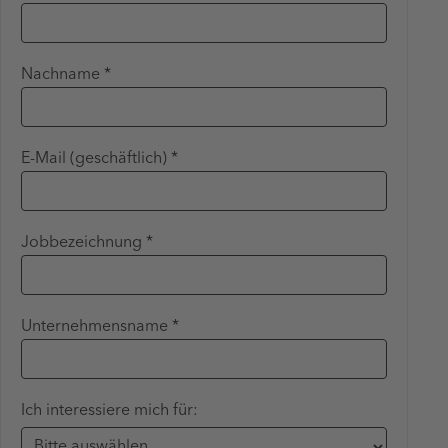
Nachname *
E-Mail (geschäftlich) *
Jobbezeichnung *
Unternehmensname *
Ich interessiere mich für: