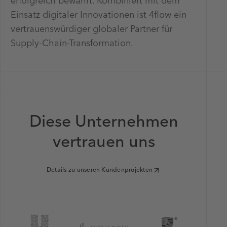
erfolgreich bewährt. Kombiniert mit dem
Einsatz digitaler Innovationen ist 4flow ein
vertrauenswürdiger globaler Partner für
Supply-Chain-Transformation.
Diese Unternehmen
vertrauen uns
Details zu unseren Kundenprojekten