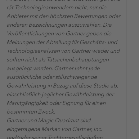
rät Technologieanwendern nicht, nur die
Anbieter mit den höchsten Bewertungen oder
anderen Bezeichnungen auszuwählen. Die
Veröffentlichungen von Gartner geben die
Meinungen der Abteilung für Geschäfts- und
Technologieanalysen von Gartner wieder und
sollten nicht als Tatsachenbehauptungen
ausgelegt werden. Gartner lehnt jede
ausdrückliche oder stillschweigende
Gewährleistung in Bezug auf diese Studie ab,
einschließlich jeglicher Gewährleistung der
Marktgängigkeit oder Eignung für einen
bestimmten Zweck.
Gartner und Magic Quadrant sind
eingetragene Marken von Gartner, Inc.
und/oder seiner Tochtergesellschaften.