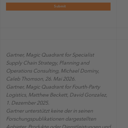
Gartner, Magic Quadrant for Specialist
Supply Chain Strategy, Planning and
Operations Consulting, Michael Dominy,
Caleb Thomson, 26. Mai 2026.
Gartner, Magic Quadrant for Fourth-Party
Logistics, Matthew Beckett, David Gonzalez,
1. Dezember 2025.
Gartner unterstützt keine der in seinen
Forschungspublikationen dargestellten
Anbieter, Produkte oder Dienstleistungen und