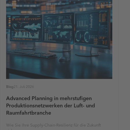
Blog
21. Juli 2026
Advanced Planning in mehrstufigen
Produktionsnetzwerken der Luft- und
Raumfahrtbranche
Wie Sie Ihre Supply-Chain-Resilienz für die Zukunft