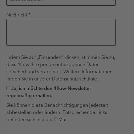
Nachricht *
Indem Sie auf „Einsenden“ klicken, stimmen Sie zu,
dass 4flow Ihre personenbezogenen Daten
speichert und verarbeitet. Weitere Informationen
finden Sie in unserer Datenschutzrichtlinie.
Ja, ich möchte den 4flow-Newsletter
regelmäßig erhalten.
Sie können diese Benachrichtigungen jederzeit
abbestellen oder ändern. Entsprechende Links
befinden sich in jeder E-Mail.