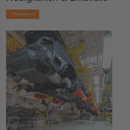
Entdecken