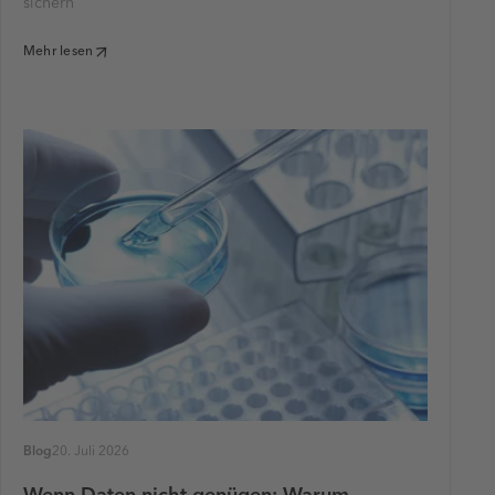
sichern
Mehr lesen
Blog
20. Juli 2026