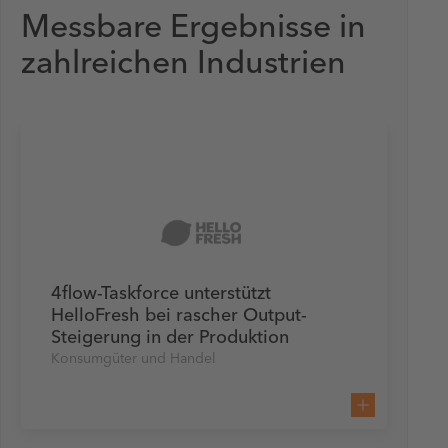
Messbare Ergebnisse in
zahlreichen Industrien
4flow-Taskforce unterstützt
HelloFresh bei rascher Output-
Steigerung in der Produktion
Konsumgüter und Handel